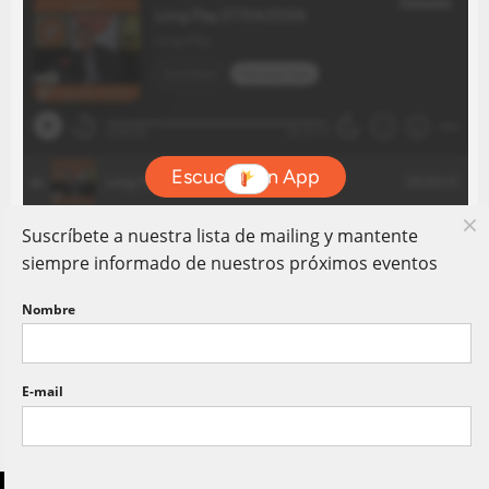
Suscríbete a nuestra lista de mailing y mantente
siempre informado de nuestros próximos eventos
Nombre
E-mail
Copyright © Long Play 80. Todos Los Derechos Reservados.