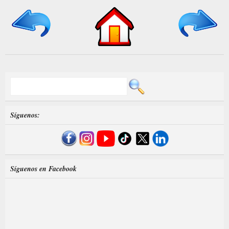
Síguenos:
Síguenos en Facebook