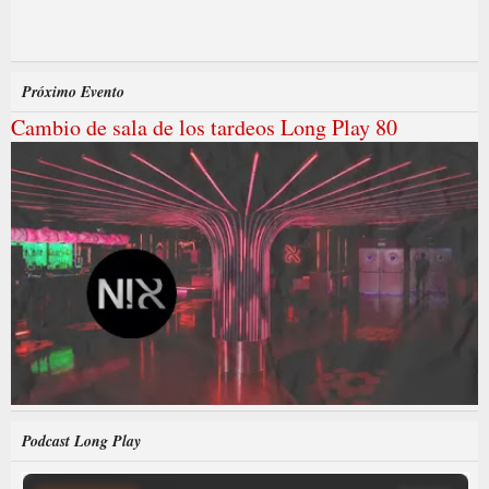
Próximo Evento
Cambio de sala de los tardeos Long Play 80
Podcast Long Play