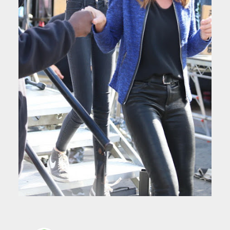
Compartir en WhatsApp