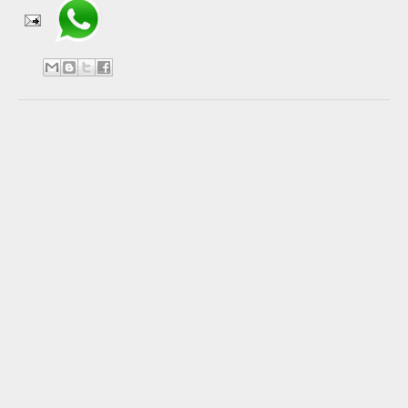
No hay comentarios:
Publicar un comentario