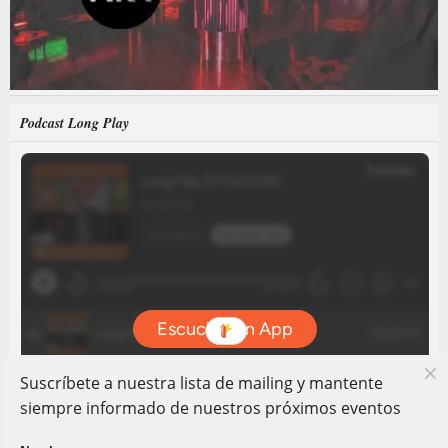
Podcast Long Play
Suscríbete a nuestra lista de mailing y mantente
siempre informado de nuestros próximos eventos