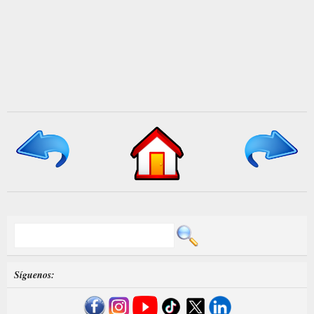
Síguenos: