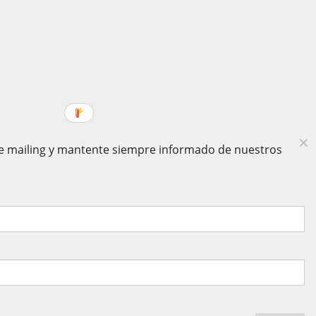
 de mailing y mantente siempre informado de nuestros