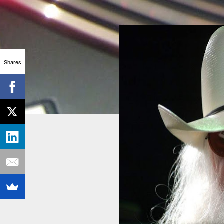
Shares