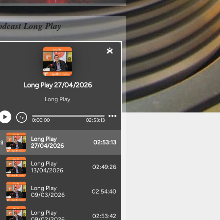
odcast Long Play