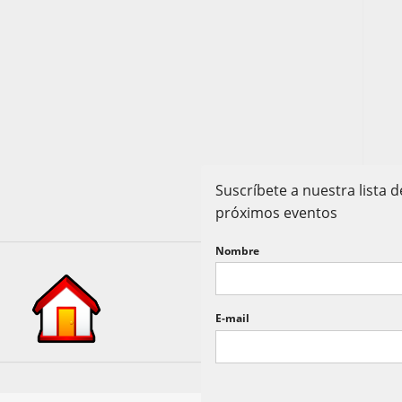
Suscríbete a nuestra lista
próximos eventos
Nombre
E-mail