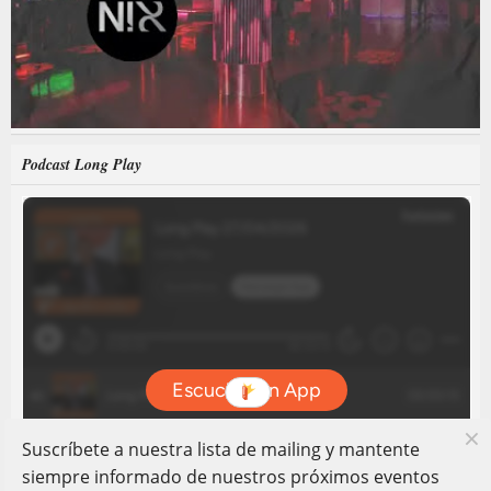
Podcast Long Play
Suscríbete a nuestra lista de mailing y mantente
siempre informado de nuestros próximos eventos