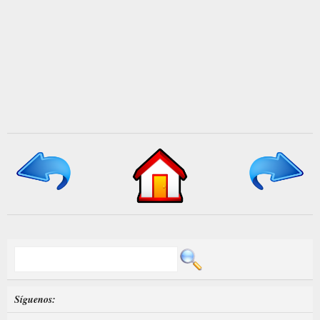
Síguenos: