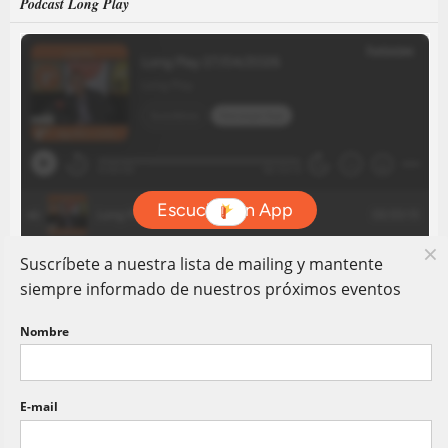
Podcast Long Play
Suscríbete a nuestra lista de mailing y mantente
siempre informado de nuestros próximos eventos
Nombre
E-mail