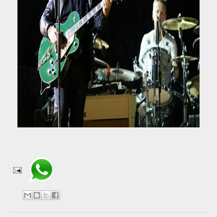
Compartir en WhatsApp