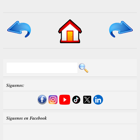
Síguenos:
Síguenos en Facebook