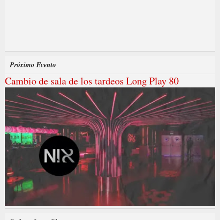
Próximo Evento
Cambio de sala de los tardeos Long Play 80