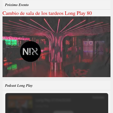
Próximo Evento
Cambio de sala de los tardeos Long Play 80
Podcast Long Play