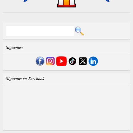
Síguenos:
Síguenos en Facebook