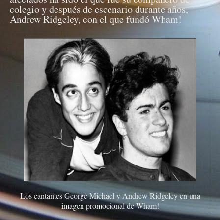
colegio y después de escenario durante años,
Andrew Ridgeley, con el que fundó Wham!
Los cantantes George Michael y Andrew Ridgeley en una
imagen promocional de Wham!