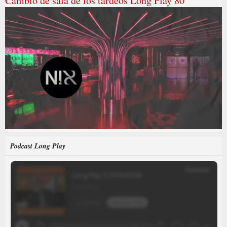
Cambio de sala de los tardeos Long Play 80
Podcast Long Play