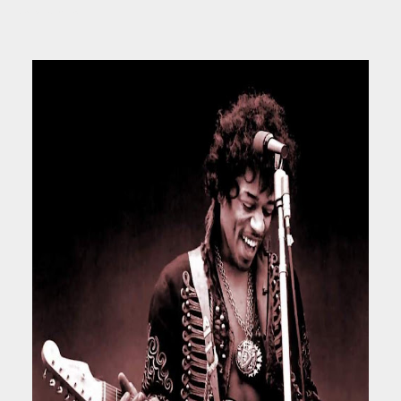
Fuente: 20 Minutos