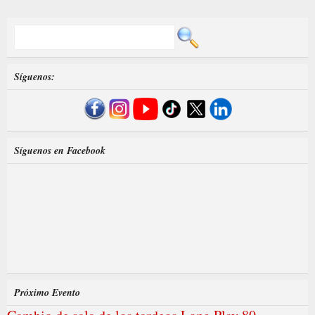
Síguenos:
Síguenos en Facebook
Próximo Evento