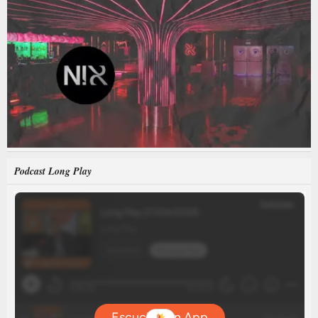
Podcast Long Play