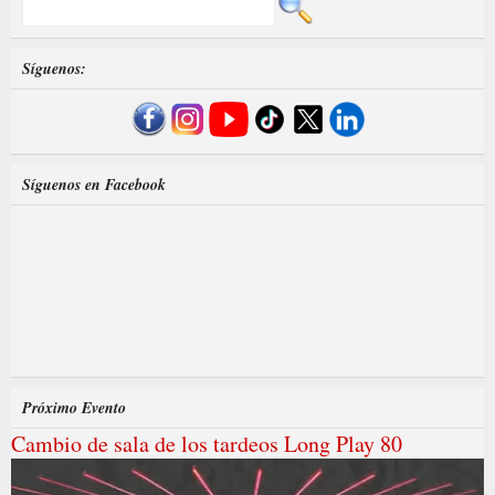
Síguenos:
Síguenos en Facebook
Próximo Evento
Cambio de sala de los tardeos Long Play 80