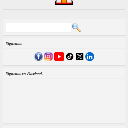
Síguenos:
Síguenos en Facebook