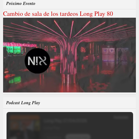
Próximo Evento
Cambio de sala de los tardeos Long Play 80
Podcast Long Play