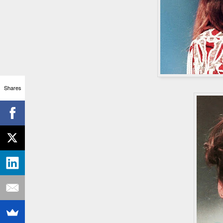
Shares