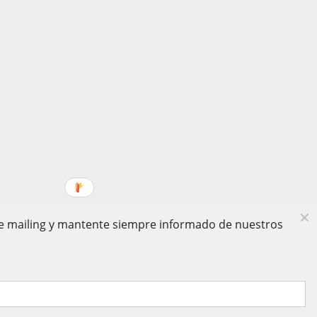
 de mailing y mantente siempre informado de nuestros