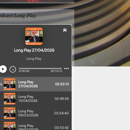
odcast Long Play