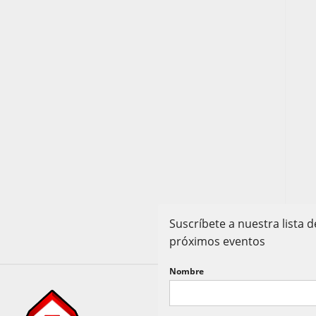
Suscríbete a nuestra lista
próximos eventos
Nombre