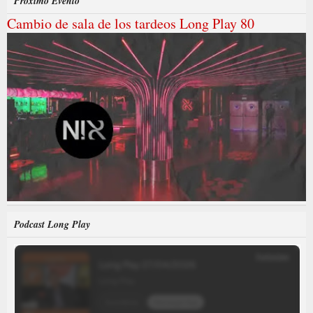
Próximo Evento
Cambio de sala de los tardeos Long Play 80
Podcast Long Play