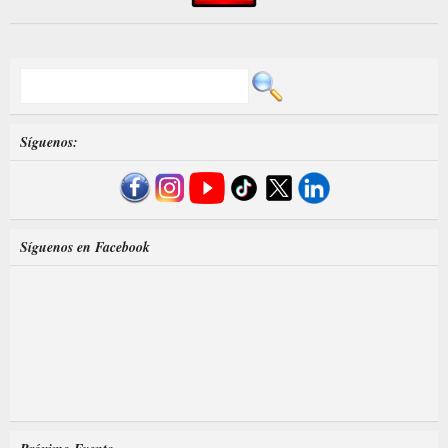
Síguenos:
Síguenos en Facebook