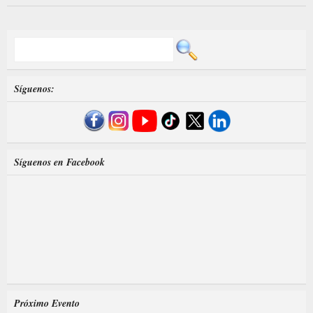
Síguenos:
Síguenos en Facebook
Próximo Evento