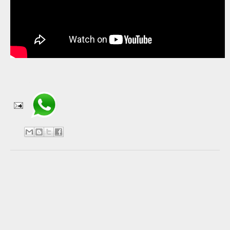
Compartir en WhatsApp
No hay comentarios:
Publicar un comentario