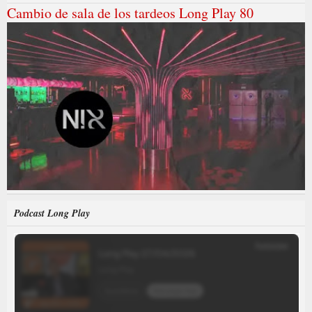
Cambio de sala de los tardeos Long Play 80
Podcast Long Play