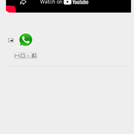
Compartir en WhatsApp
No hay comentarios:
Publicar un comentario