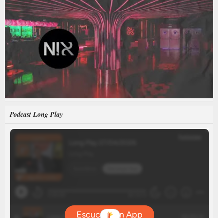
Podcast Long Play