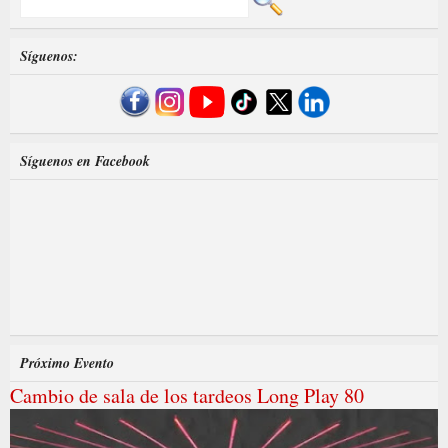
Síguenos:
Síguenos en Facebook
Próximo Evento
Cambio de sala de los tardeos Long Play 80