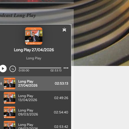
odcast Long Play