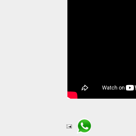
Compartir en WhatsApp