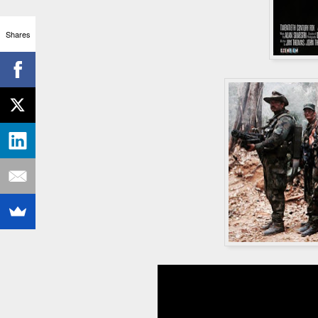
Shares