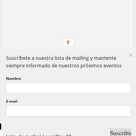
Suscríbete a nuestra lista de mailing y mantente
siempre informado de nuestros próximos eventos
Nombre
E-mail
Copyright © Long Play 80. Todos Los Derechos Reservados.