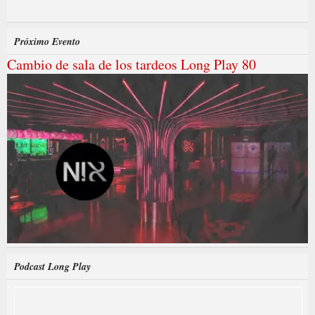
Próximo Evento
Cambio de sala de los tardeos Long Play 80
Podcast Long Play