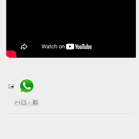
Compartir en WhatsApp
No hay comentarios:
Publicar un comentario