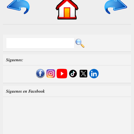
Síguenos:
Síguenos en Facebook