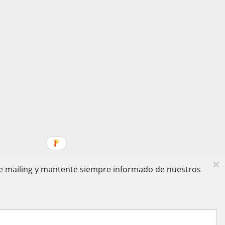
 de mailing y mantente siempre informado de nuestros