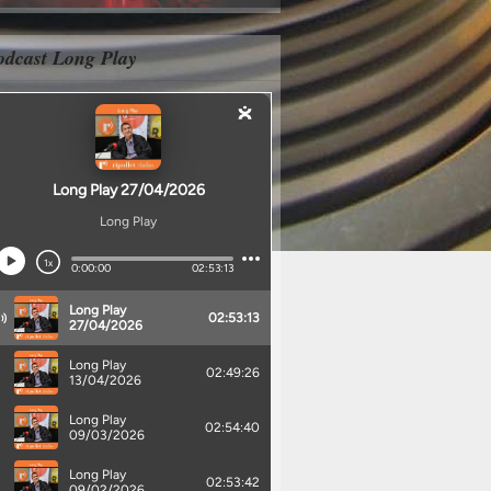
odcast Long Play