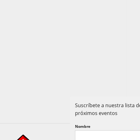
Suscríbete a nuestra lista
próximos eventos
Nombre