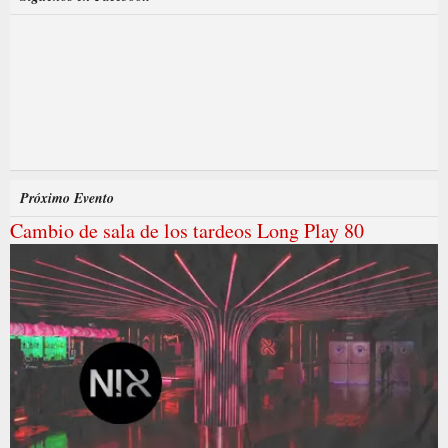
Próximo Evento
Cambio de sala de los tardeos Long Play 80