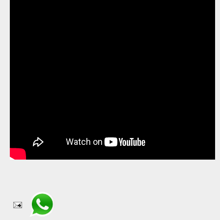
Compartir en WhatsApp