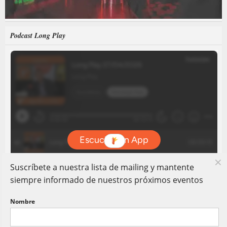
Podcast Long Play
Suscríbete a nuestra lista de mailing y mantente
siempre informado de nuestros próximos eventos
Nombre