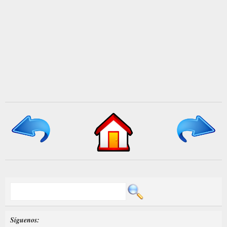
Síguenos: