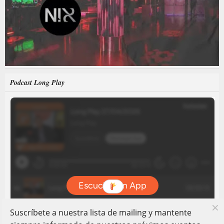
Podcast Long Play
Suscríbete a nuestra lista de mailing y mantente