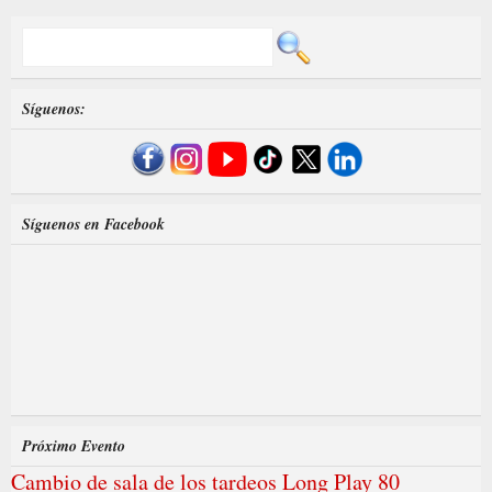
Síguenos:
Síguenos en Facebook
Próximo Evento
Cambio de sala de los tardeos Long Play 80