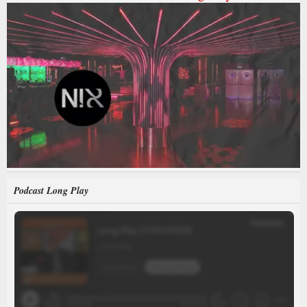
Podcast Long Play