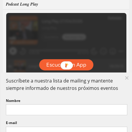
Podcast Long Play
Suscríbete a nuestra lista de mailing y mantente
siempre informado de nuestros próximos eventos
Nombre
E-mail