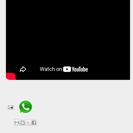
Compartir en WhatsApp