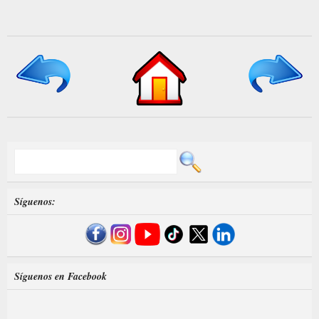
Síguenos:
Síguenos en Facebook