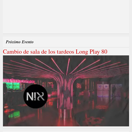
Próximo Evento
Cambio de sala de los tardeos Long Play 80