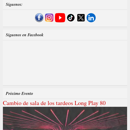
Síguenos:
Síguenos en Facebook
Próximo Evento
Cambio de sala de los tardeos Long Play 80