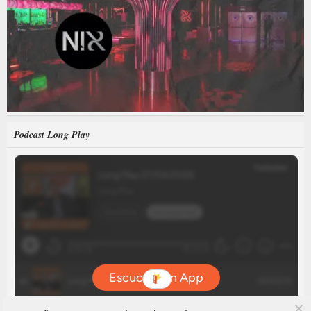
Podcast Long Play