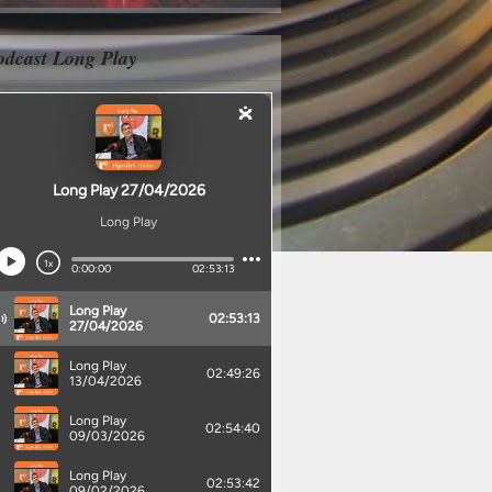
odcast Long Play