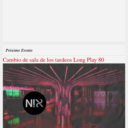
Próximo Evento
Cambio de sala de los tardeos Long Play 80