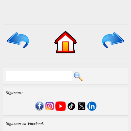
Síguenos:
Síguenos en Facebook