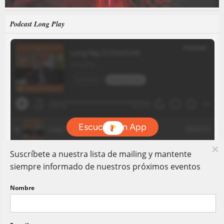
Podcast Long Play
Suscríbete a nuestra lista de mailing y mantente
siempre informado de nuestros próximos eventos
Nombre