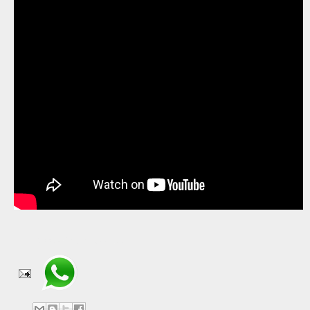
Compartir en WhatsApp