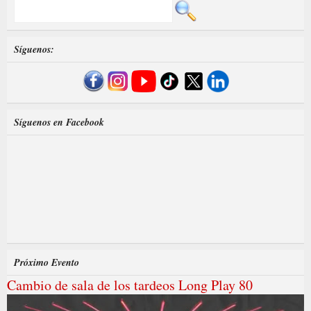
Síguenos:
Síguenos en Facebook
Próximo Evento
Cambio de sala de los tardeos Long Play 80