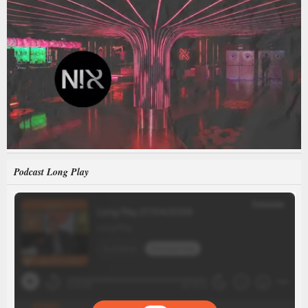
Podcast Long Play