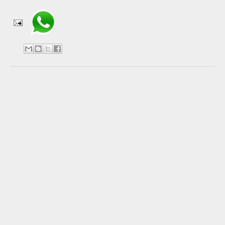
No hay comentarios:
Publicar un comentario