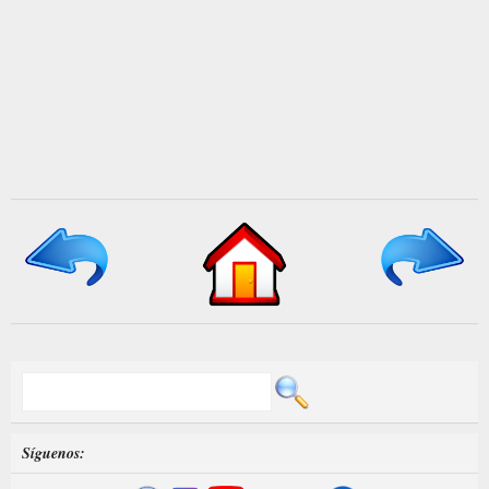
Síguenos: