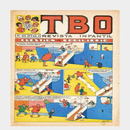
Fuente: Wikipedia