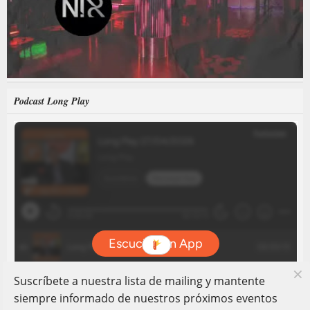
Podcast Long Play
Suscríbete a nuestra lista de mailing y mantente
siempre informado de nuestros próximos eventos