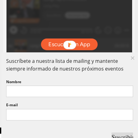
Suscríbete a nuestra lista de mailing y mantente
siempre informado de nuestros próximos eventos
Nombre
E-mail
Copyright © Long Play 80. Todos Los Derechos Reservados.