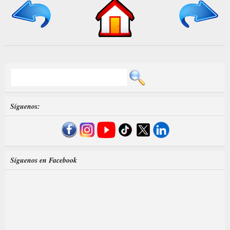
Síguenos:
Síguenos en Facebook