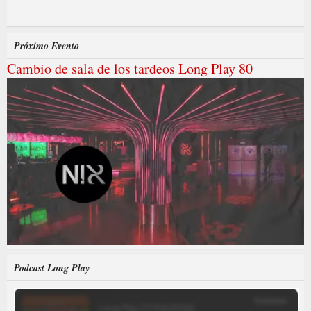
Próximo Evento
Cambio de sala de los tardeos Long Play 80
Podcast Long Play