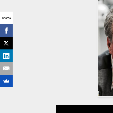
Shares