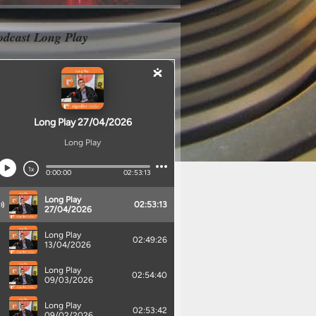
odcast Long Play