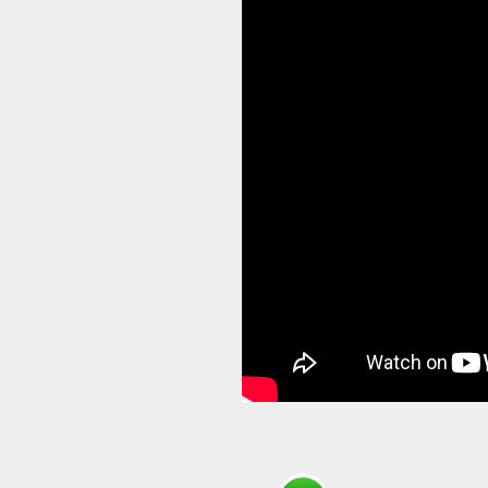
Compartir en WhatsApp