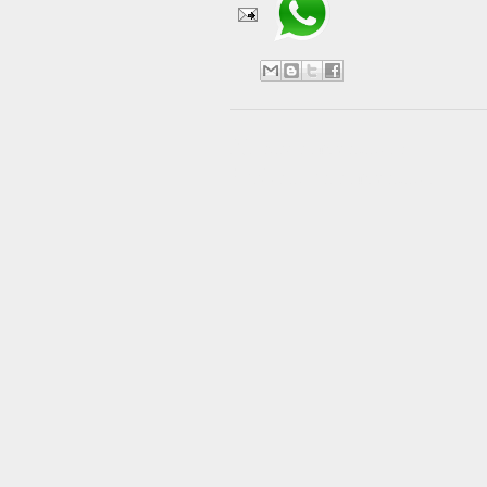
No hay comentarios:
Publicar un comentario