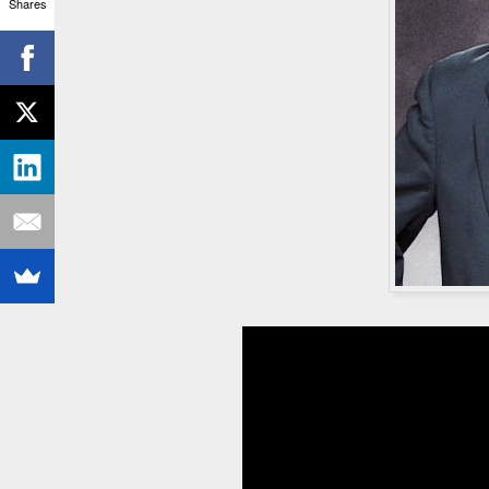
Shares