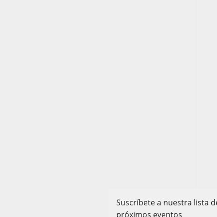
Suscríbete a nuestra lista
próximos eventos