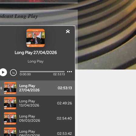
odcast Long Play