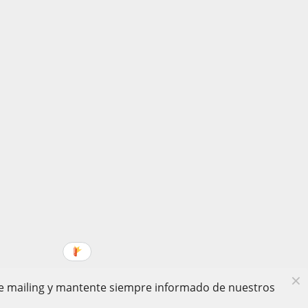
 de mailing y mantente siempre informado de nuestros