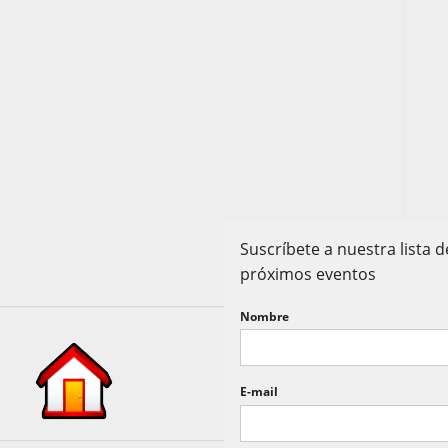
Suscríbete a nuestra lista
próximos eventos
Nombre
E-mail