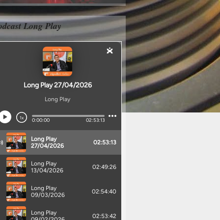
odcast Long Play