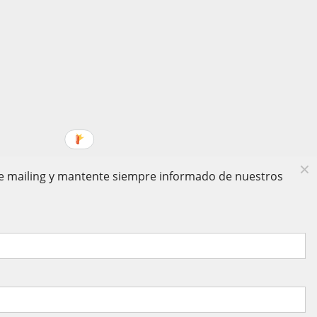
 de mailing y mantente siempre informado de nuestros