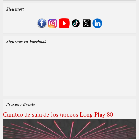
Síguenos:
Síguenos en Facebook
Próximo Evento
Cambio de sala de los tardeos Long Play 80