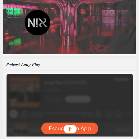
Podcast Long Play