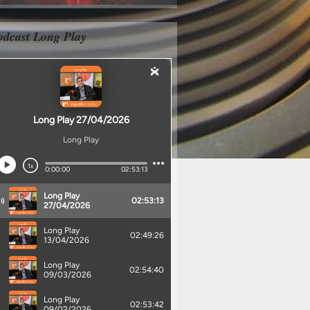
odcast Long Play