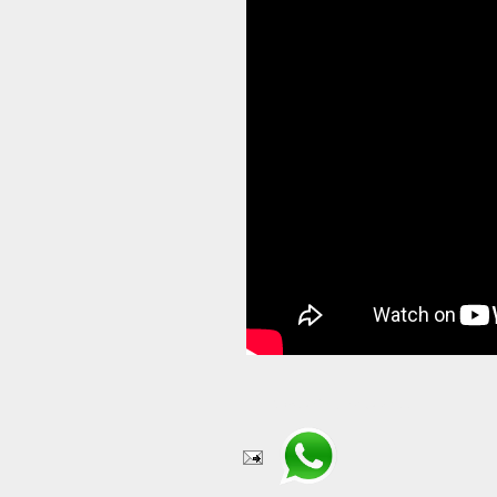
Compartir en WhatsApp