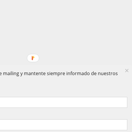
 de mailing y mantente siempre informado de nuestros