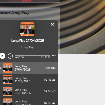
odcast Long Play