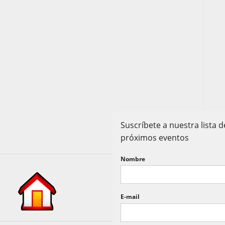
Suscríbete a nuestra lista
próximos eventos
Nombre
E-mail