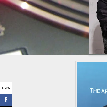
Shares