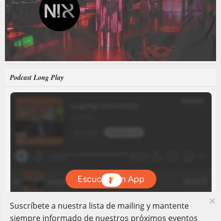
Podcast Long Play
Suscríbete a nuestra lista de mailing y mantente
siempre informado de nuestros próximos eventos