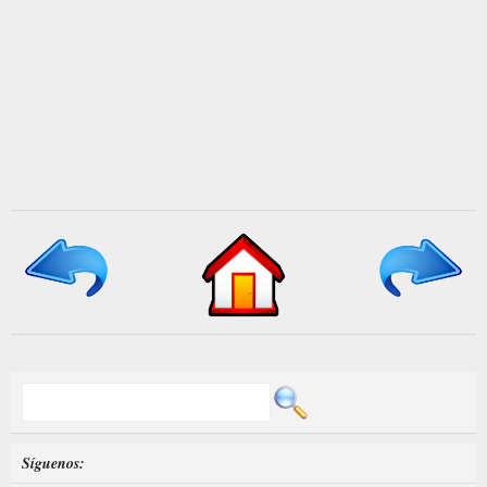
Síguenos: