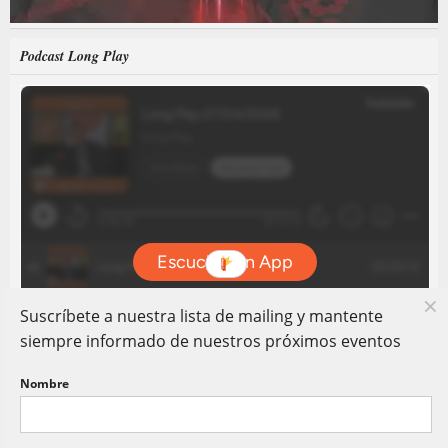
Podcast Long Play
Suscríbete a nuestra lista de mailing y mantente
siempre informado de nuestros próximos eventos
Nombre