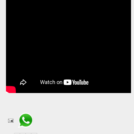
Compartir en WhatsApp