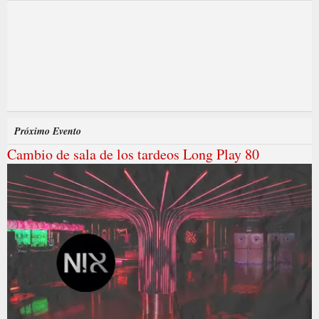
Próximo Evento
Cambio de sala de los tardeos Long Play 80