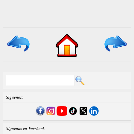
Síguenos:
Síguenos en Facebook