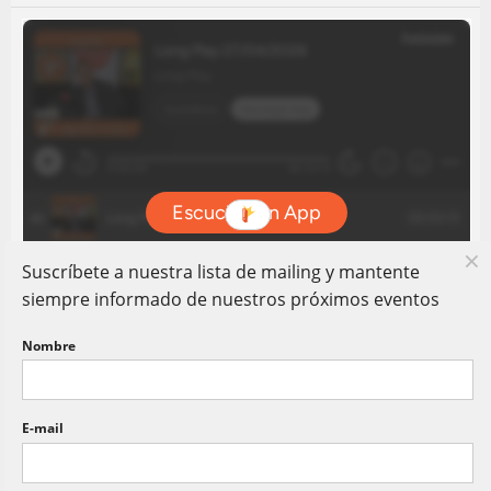
Suscríbete a nuestra lista de mailing y mantente
siempre informado de nuestros próximos eventos
Nombre
E-mail