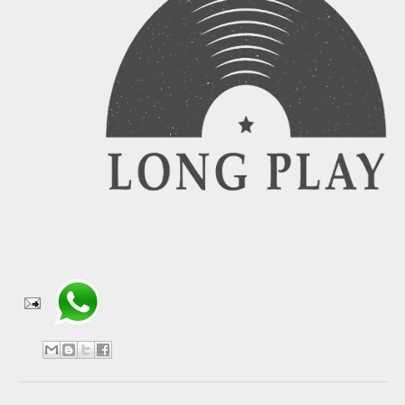
Compartir en WhatsApp