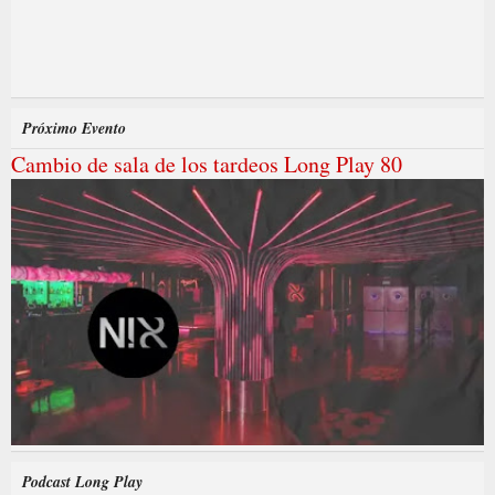
Próximo Evento
Cambio de sala de los tardeos Long Play 80
Podcast Long Play