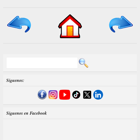
Síguenos:
Síguenos en Facebook