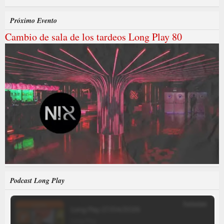
Próximo Evento
Cambio de sala de los tardeos Long Play 80
Podcast Long Play