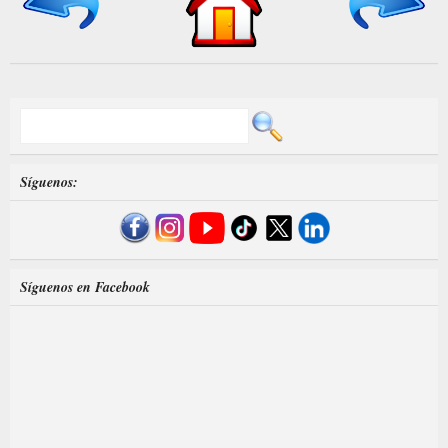
Síguenos:
Síguenos en Facebook