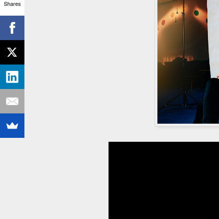
Shares