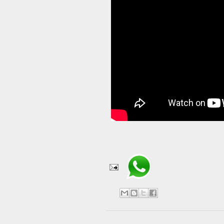
Compartir en WhatsApp