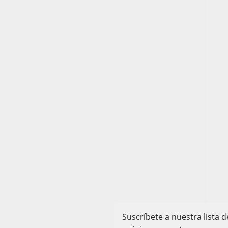
Suscríbete a nuestra lista