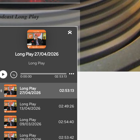
odcast Long Play