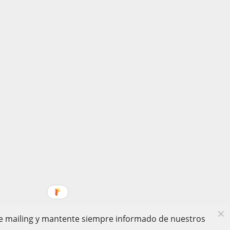
 de mailing y mantente siempre informado de nuestros