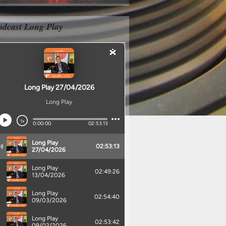
odcast Long Play