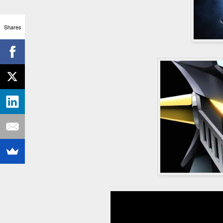
Shares