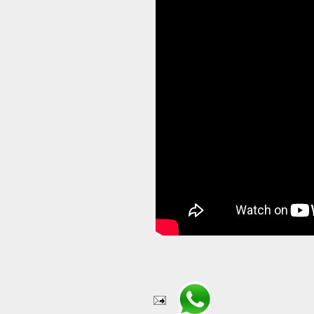
Compartir en WhatsApp