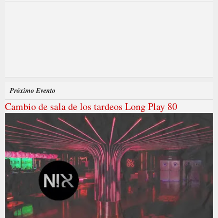
Próximo Evento
Cambio de sala de los tardeos Long Play 80