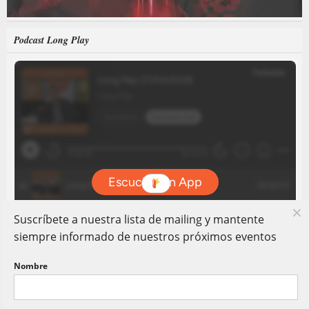
Podcast Long Play
Suscríbete a nuestra lista de mailing y mantente
siempre informado de nuestros próximos eventos
Nombre