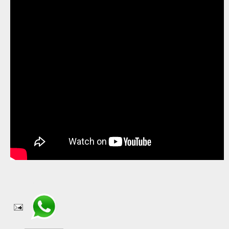
Compartir en WhatsApp