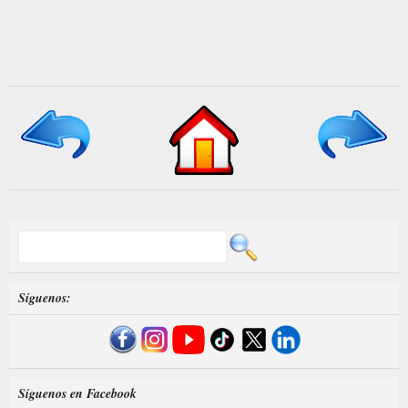
Síguenos:
Síguenos en Facebook