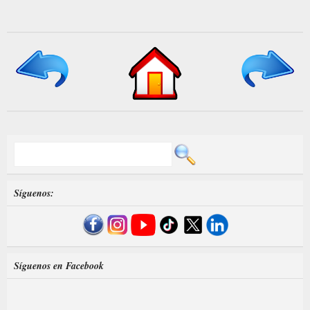
Síguenos:
Síguenos en Facebook