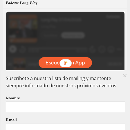
Podcast Long Play
Suscríbete a nuestra lista de mailing y mantente
siempre informado de nuestros próximos eventos
Nombre
E-mail