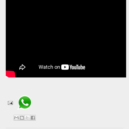
Compartir en WhatsApp