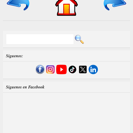
Síguenos:
Síguenos en Facebook