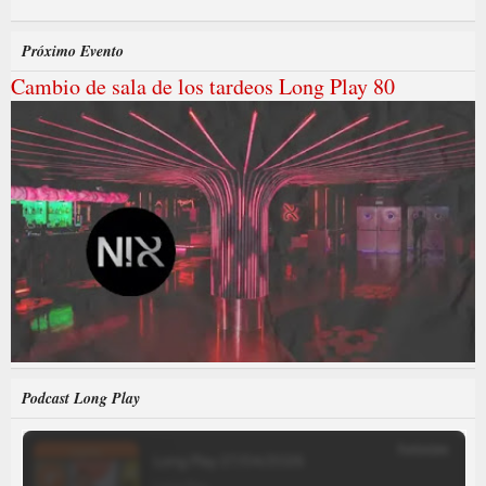
Próximo Evento
Cambio de sala de los tardeos Long Play 80
Podcast Long Play