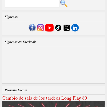
Síguenos:
Síguenos en Facebook
Próximo Evento
Cambio de sala de los tardeos Long Play 80