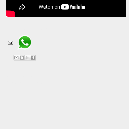
Compartir en WhatsApp
No hay comentarios:
Publicar un comentario