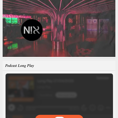
Podcast Long Play