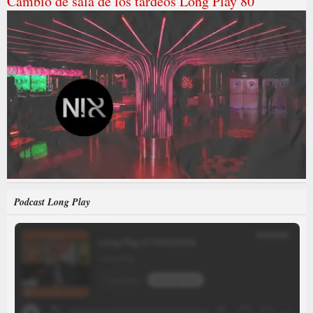
Cambio de sala de los tardeos Long Play 80
Podcast Long Play