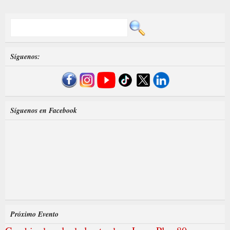
Síguenos:
Síguenos en Facebook
Próximo Evento