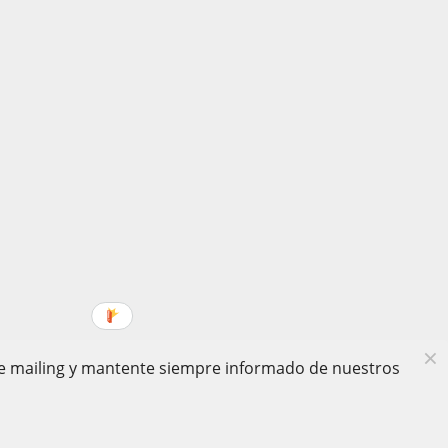
 de mailing y mantente siempre informado de nuestros