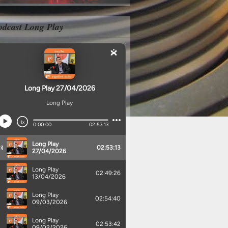
odcast Long Play