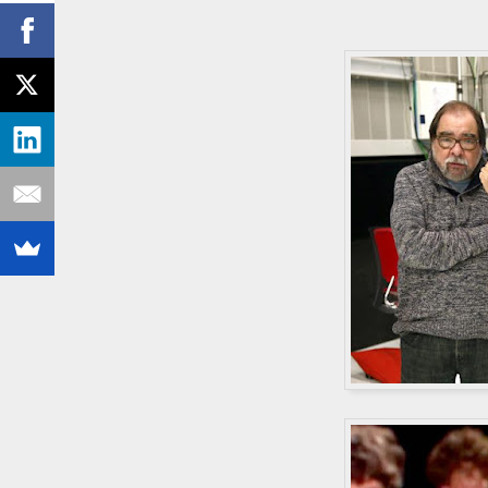
Fuente: Wikipedia