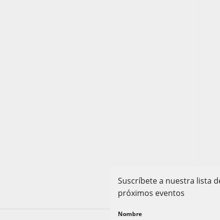
Suscríbete a nuestra lista
próximos eventos
Nombre