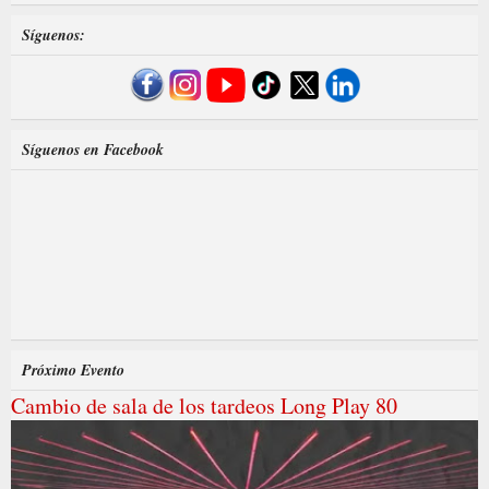
Síguenos:
Síguenos en Facebook
Próximo Evento
Cambio de sala de los tardeos Long Play 80