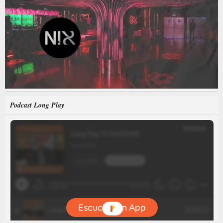
Podcast Long Play