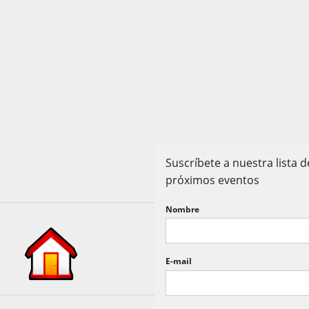
Suscríbete a nuestra lista
próximos eventos
Nombre
E-mail