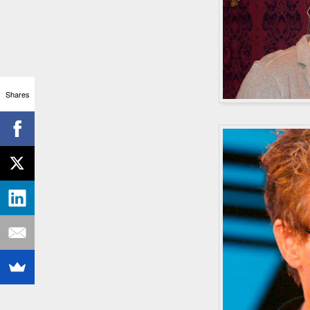
Shares