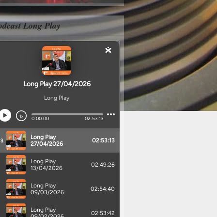
odcast Long Play