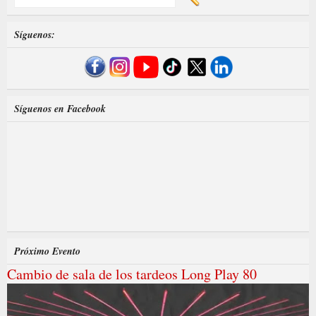
Síguenos:
Síguenos en Facebook
Próximo Evento
Cambio de sala de los tardeos Long Play 80