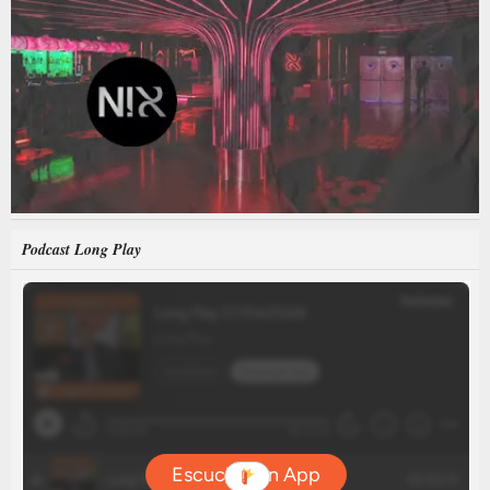
Podcast Long Play