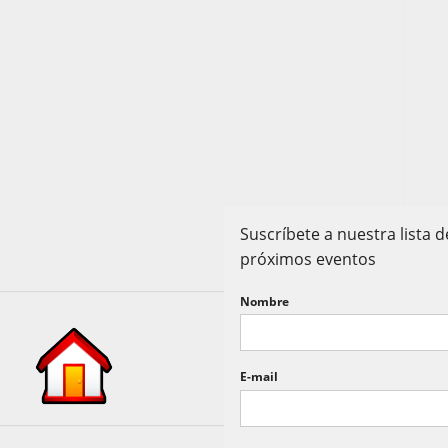
Suscríbete a nuestra lista
próximos eventos
Nombre
E-mail