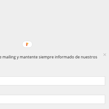
 de mailing y mantente siempre informado de nuestros