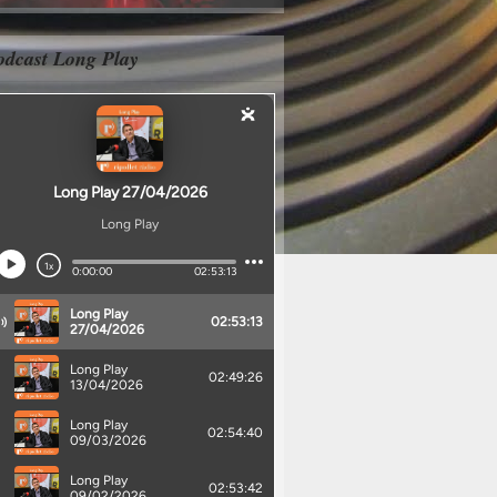
odcast Long Play