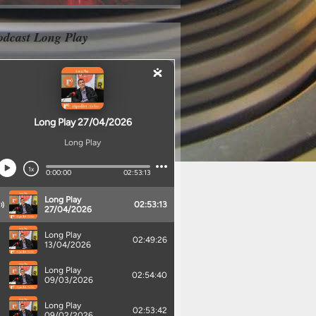
odcast Long Play