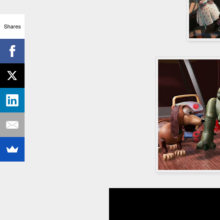
Shares