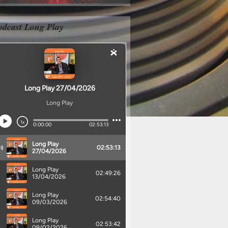
odcast Long Play