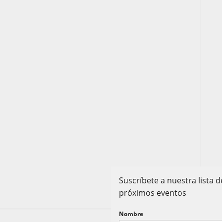
Suscríbete a nuestra lista
próximos eventos
Nombre