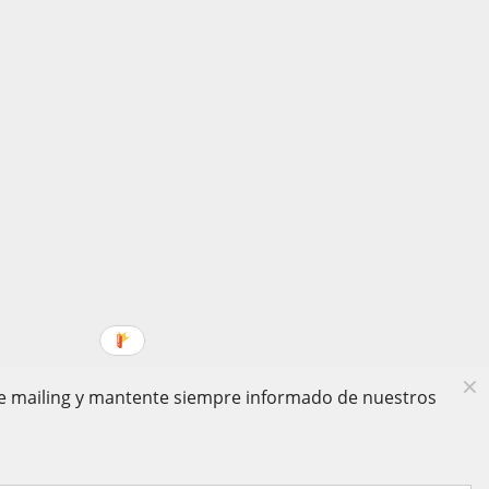
 de mailing y mantente siempre informado de nuestros